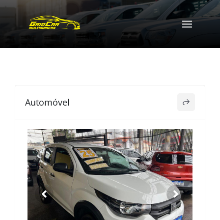
Automóvel