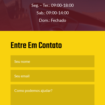
Seg. – Ter.: 09:00-18:00
Sab.: 09:00-14:00
Dom.: Fechado
Entre Em Contato