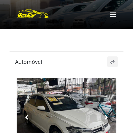
Automóvel