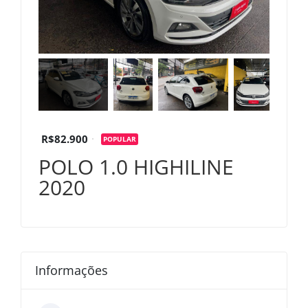
R$82.900
POPULAR
POLO 1.0 HIGHILINE
2020
Informações