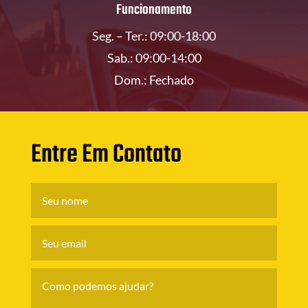
Funcionamento
Seg. – Ter.: 09:00-18:00
Sab.: 09:00-14:00
Dom.: Fechado
Entre Em Contato